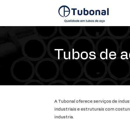
Tubos de aç
A Tubonal oferece serviços de indus
industriais e estruturais com costur
industria.