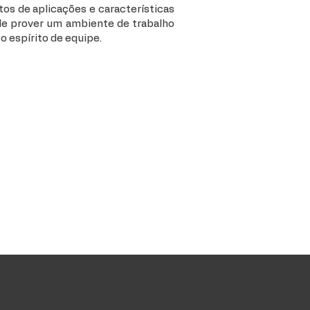
os de aplicações e características
 de prover um ambiente de trabalho
 espírito de equipe.