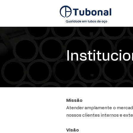
Institucio
Missão
Atender amplamente o mercado 
nossos clientes internos e exte
Visão